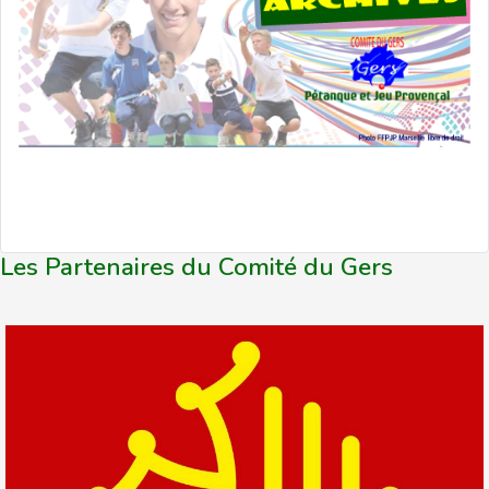
Les Partenaires du Comité du Gers