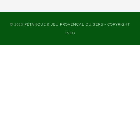
© 2026
PÉTANQUE & JEU PROVENÇAL DU GERS - COPYRIGHT
INFO