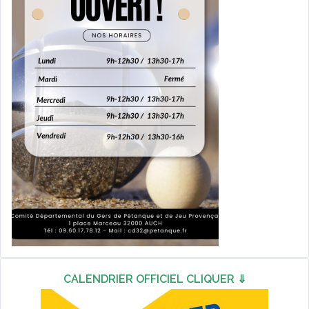
CALENDRIER OFFICIEL CLIQUER ⇓