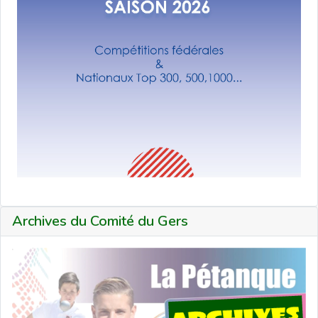
Archives du Comité du Gers