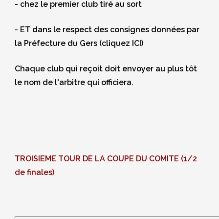
- chez le premier club tiré au sort
- ET dans le respect des consignes données par
la Préfecture du Gers (cliquez
ICI
)
Chaque club qui reçoit doit envoyer au plus tôt
le nom de l'arbitre qui officiera.
TROISIEME TOUR DE LA COUPE DU COMITE (1/2
de finales)