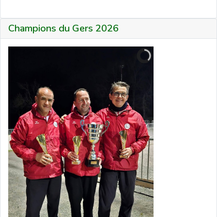
Champions du Gers 2026