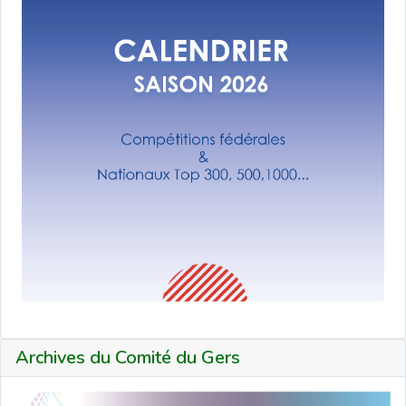
Archives du Comité du Gers