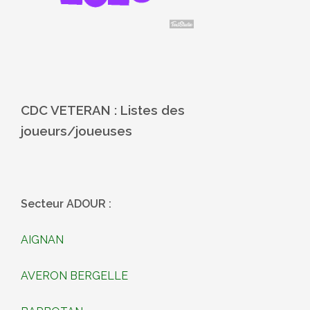
CDC VETERAN : Listes des
joueurs/joueuses
Secteur ADOUR :
AIGNAN
AVERON BERGELLE