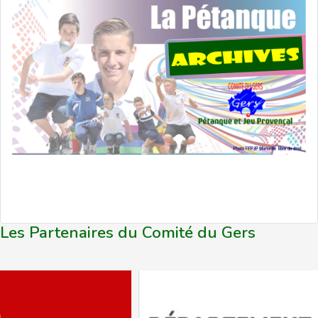
Les Partenaires du Comité du Gers