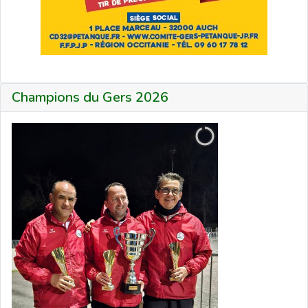
Champions du Gers 2026