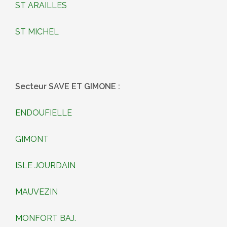
ST ARAILLES
ST MICHEL
Secteur SAVE ET GIMONE :
ENDOUFIELLE
GIMONT
ISLE JOURDAIN
MAUVEZIN
MONFORT BAJ.