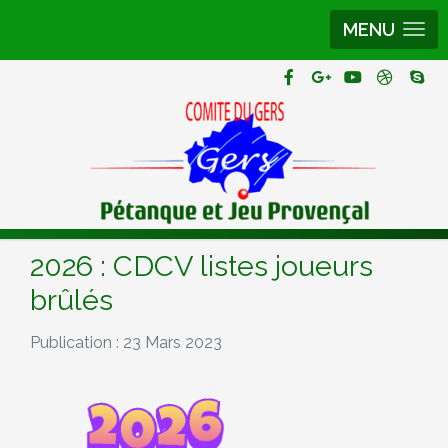
MENU
2026 : CDCV listes joueurs
brûlés
Publication : 23 Mars 2023