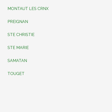
MONTAUT LES CRNX
PREIGNAN
STE CHRISTIE
STE MARIE
SAMATAN
TOUGET