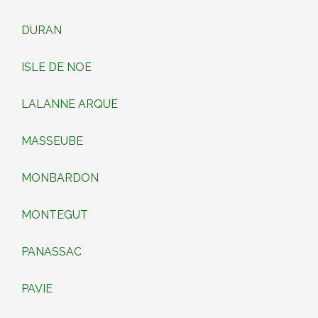
DURAN
ISLE DE NOE
LALANNE ARQUE
MASSEUBE
MONBARDON
MONTEGUT
PANASSAC
PAVIE