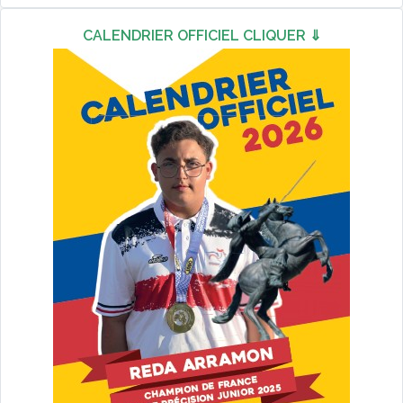
CALENDRIER OFFICIEL CLIQUER ⇓