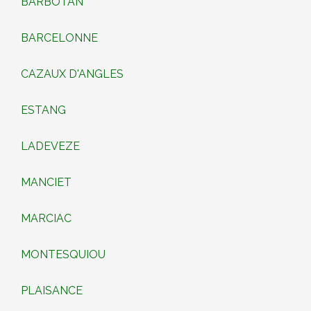
BARBOTAN
BARCELONNE
CAZAUX D'ANGLES
ESTANG
LADEVEZE
MANCIET
MARCIAC
MONTESQUIOU
PLAISANCE