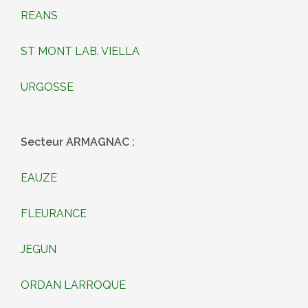
REANS
ST MONT LAB. VIELLA
URGOSSE
Secteur ARMAGNAC :
EAUZE
FLEURANCE
JEGUN
ORDAN LARROQUE