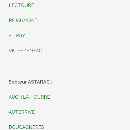
LECTOURE
REJAUMONT
ST PUY
VIC FEZENSAC
Secteur ASTARAC :
AUCH LA HOURRE
AUTERRIVE
BOUCAGNERES