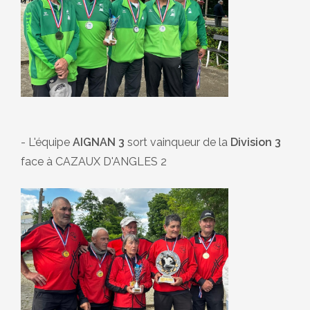
- L'équipe
AIGNAN 3
sort vainqueur de la
Division 3
face à CAZAUX D'ANGLES 2