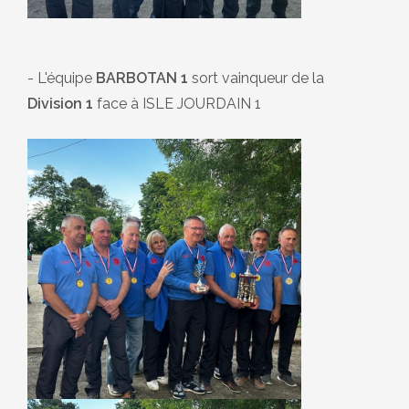
- L'équipe
BARBOTAN 1
sort vainqueur de la
Division 1
face à ISLE JOURDAIN 1