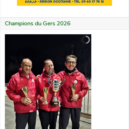
Champions du Gers 2026