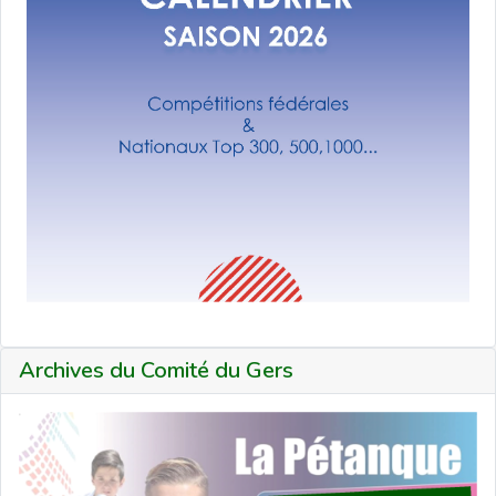
Archives du Comité du Gers