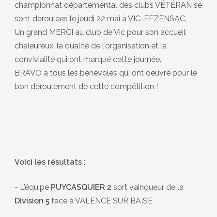
championnat départemental des clubs VÉTÉRAN se
sont déroulées le jeudi 22 mai à VIC-FEZENSAC.
Un grand MERCI au club de Vic pour son accueil
chaleureux, la qualité de l'organisation et la
convivialité qui ont marqué cette journée.
BRAVO à tous les bénévoles qui ont oeuvré pour le
bon déroulement de cette compétition !
Voici les résultats :
- L'équipe
PUYCASQUIER 2
sort vainqueur de la
Division 5
face à VALENCE SUR BAïSE