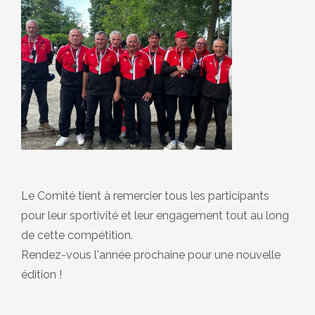
Le Comité tient à remercier tous les participants
pour leur sportivité et leur engagement tout au long
de cette compétition.
Rendez-vous l'année prochaine pour une nouvelle
édition !