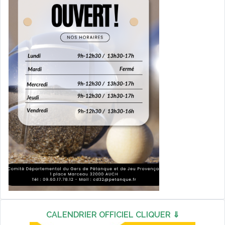
CALENDRIER OFFICIEL CLIQUER ⇓