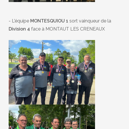
- L'équipe
MONTESQUIOU 1
sort vainqueur de la
Division 4
face à MONTAUT LES CRENEAUX