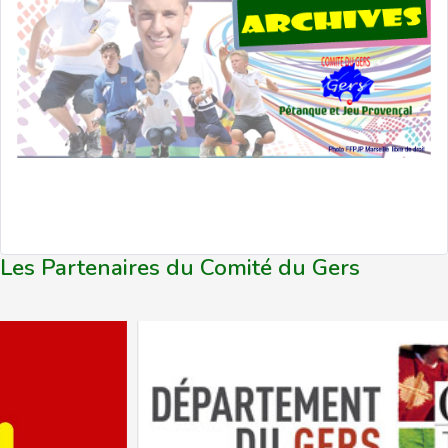
Les Partenaires du Comité du Gers