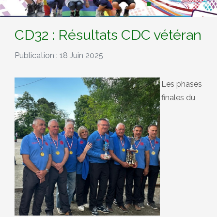
CD32 : Résultats CDC vétéran
Publication : 18 Juin 2025
Les phases
finales du