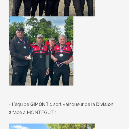
- L'équipe
GIMONT 1
sort vainqueur de la
Division
2
face à MONTEGUT 1