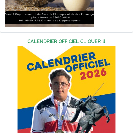
CALENDRIER OFFICIEL CLIQUER ⇓