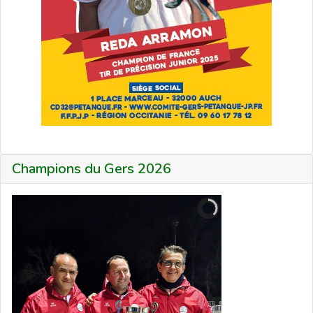
Champions du Gers 2026