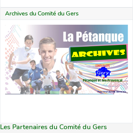
Archives du Comité du Gers
Les Partenaires du Comité du Gers