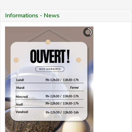
Informations - News