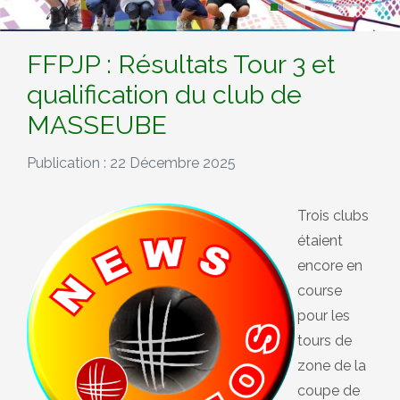
FFPJP : Résultats Tour 3 et
qualification du club de
MASSEUBE
Publication : 22 Décembre 2025
Trois clubs
étaient
encore en
course
pour les
tours de
zone de la
coupe de