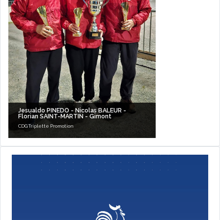
Jesualdo PINEDO - Nicolas BALEUR -
Florian SAINT-MARTIN - Gimont
CDG Triplette Promotion