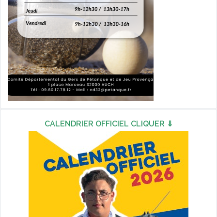
CALENDRIER OFFICIEL CLIQUER ⇓