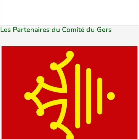
Les Partenaires du Comité du Gers