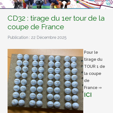
CD32 : tirage du 1er tour de la
coupe de France
Publication : 22 Décembre 2025
Pour le
tirage du
TOUR 1 de
la coupe
de
France
⇒
ICI