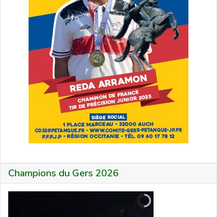
Champions du Gers 2026