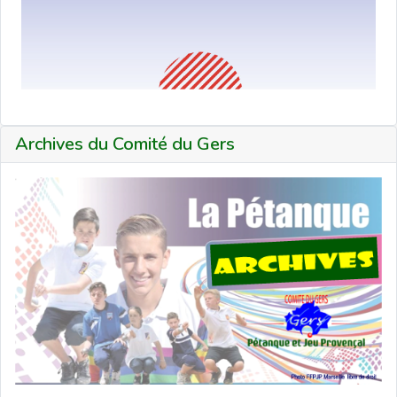
Archives du Comité du Gers