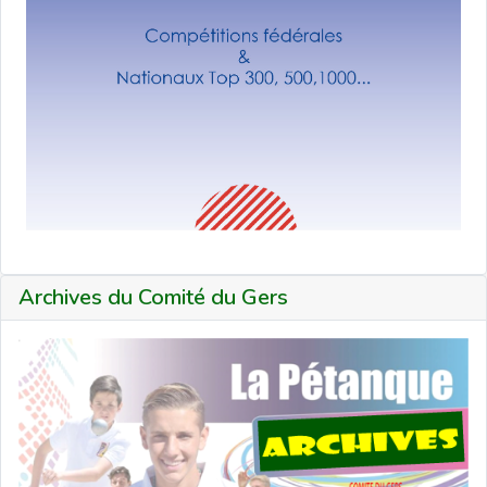
Archives du Comité du Gers