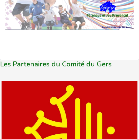
Les Partenaires du Comité du Gers