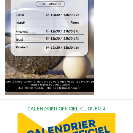
CALENDRIER OFFICIEL CLIQUER ⇓