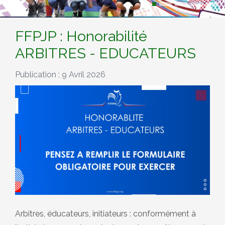
FFPJP : Honorabilité
ARBITRES - EDUCATEURS
Publication : 9 Avril 2026
Arbitres, éducateurs, initiateurs : conformément à