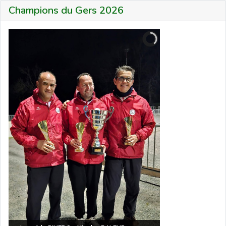
Champions du Gers 2026