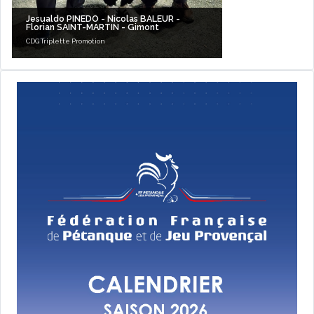
Jesualdo PINEDO - Nicolas BALEUR -
Florian SAINT-MARTIN - Gimont
CDG Triplette Promotion