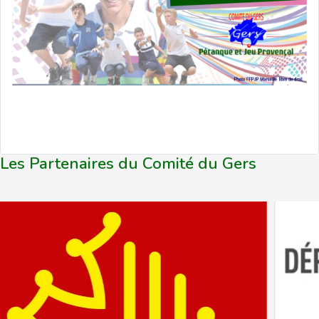
Les Partenaires du Comité du Gers