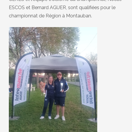
ESCOS et Bernard AGUER, sont qualifiées pour le
championnat de Région à Montauban.