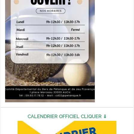
CALENDRIER OFFICIEL CLIQUER ⇓