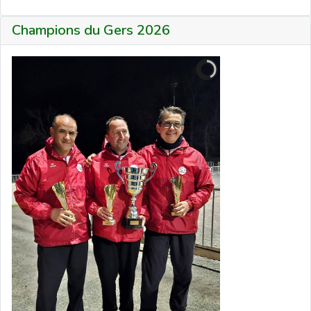
Champions du Gers 2026