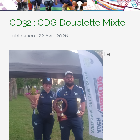
CD32 : CDG Doublette Mixte
Publication : 22 Avril 2026
Le