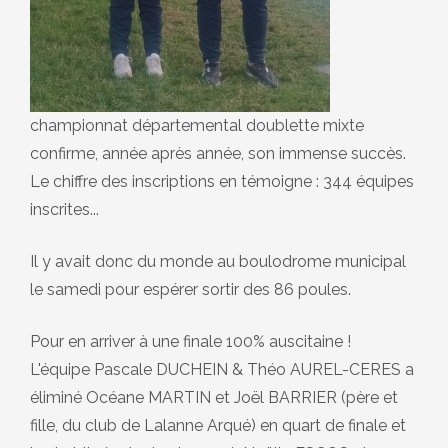
championnat départemental doublette mixte
confirme, année après année, son immense succès.
Le chiffre des inscriptions en témoigne : 344 équipes
inscrites...
Il y avait donc du monde au boulodrome municipal
le samedi pour espérer sortir des 86 poules.
Pour en arriver à une finale 100% auscitaine !
L'équipe Pascale DUCHEIN & Théo AUREL-CERES a
éliminé Océane MARTIN et Joël BARRIER (père et
fille, du club de Lalanne Arqué) en quart de finale et