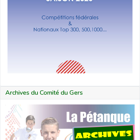
Archives du Comité du Gers