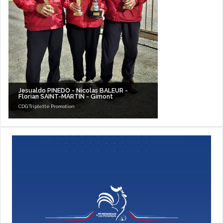
Jesualdo PINEDO - Nicolas BALEUR -
Florian SAINT-MARTIN - Gimont
CDG Triplette Promotion