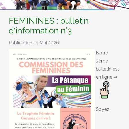
FEMININES : bulletin
d'information n°3
Publication : 4 Mai 2026
Notre
3ème
bulletin est
en ligne ⇒
Soyez