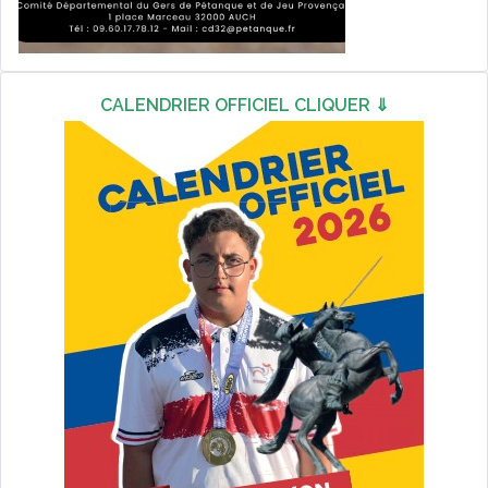
CALENDRIER OFFICIEL CLIQUER ⇓