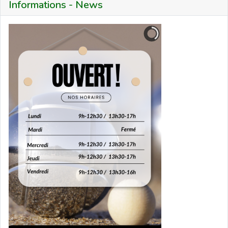
Informations - News