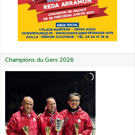
Champions du Gers 2026