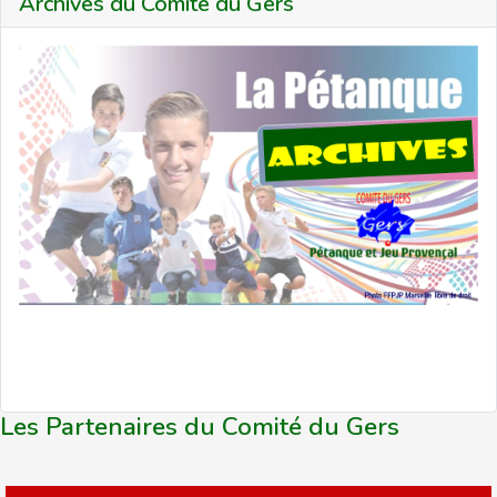
Archives du Comité du Gers
Les Partenaires du Comité du Gers