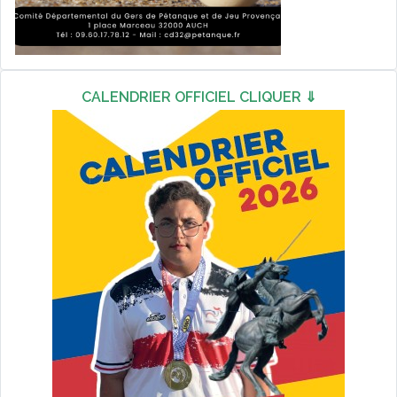
CALENDRIER OFFICIEL CLIQUER ⇓