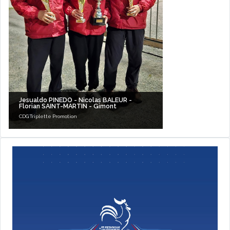
Jesualdo PINEDO - Nicolas BALEUR -
Florian SAINT-MARTIN - Gimont
CDG Triplette Promotion