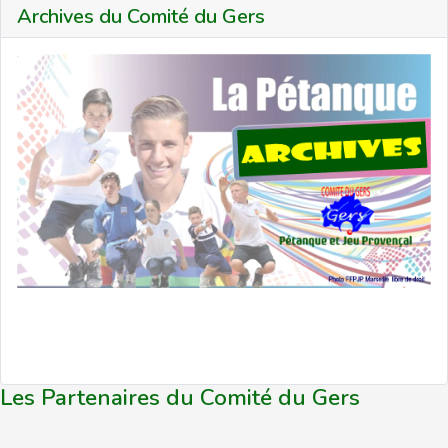
Archives du Comité du Gers
Les Partenaires du Comité du Gers