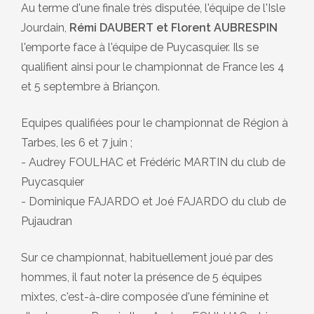
Au terme d'une finale très disputée, l'équipe de l'Isle
Jourdain,
Rémi DAUBERT et Florent AUBRESPIN
l'emporte face à l'équipe de Puycasquier. Ils se
qualifient ainsi pour le championnat de France les 4
et 5 septembre à Briançon.
Equipes qualifiées pour le championnat de Région à
Tarbes, les 6 et 7 juin ;
- Audrey FOULHAC et Frédéric MARTIN du club de
Puycasquier
- Dominique FAJARDO et Joé FAJARDO du club de
Pujaudran
Sur ce championnat, habituellement joué par des
hommes, il faut noter la présence de 5 équipes
mixtes, c'est-à-dire composée d'une féminine et