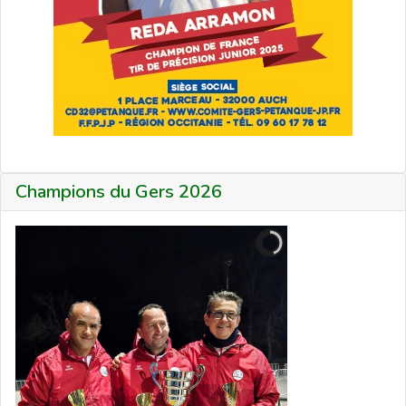
Champions du Gers 2026