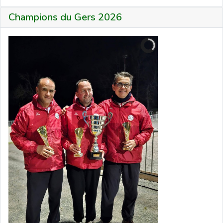
Champions du Gers 2026