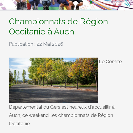
Championnats de Région
Occitanie à Auch
Publication : 22 Mai 2026
Le Comité
Départemental du Gers est heureux d'accueillir à
Auch, ce weekend, les championnats de Région
Occitanie.