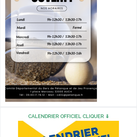
CALENDRIER OFFICIEL CLIQUER ⇓