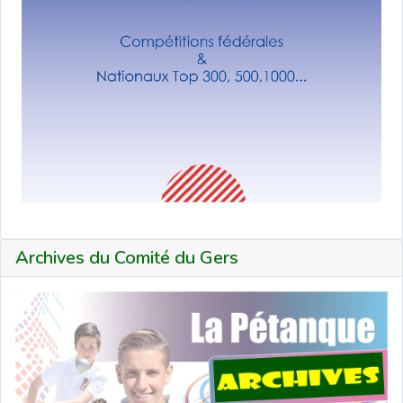
Archives du Comité du Gers