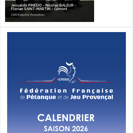
Jesualdo PINEDO - Nicolas BALEUR -
Florian SAINT-MARTIN - Gimont
CDG Triplette Promotion