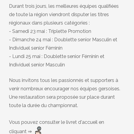
Durant trois jours, les meilleures équipes qualifiées
de toute la région viendront disputer les titres
régionaux dans plusieurs catégories :
- Samedi 23 mai : Triplette Promotion
- Dimanche 24 mai : Doublette senior Masculin et
Individuel senior Féminin
- Lundi 25 mai : Doublette senior Féminin et
Individuel senior Masculin
Nous invitons tous les passionnés et supporters à
venir nombreux encourager nos équipes gersoises.
Une restauration sera proposée sur place durant
toute la durée du championnat.
Vous pouvez consulter le livret d'accueil en
cliquant ⇒