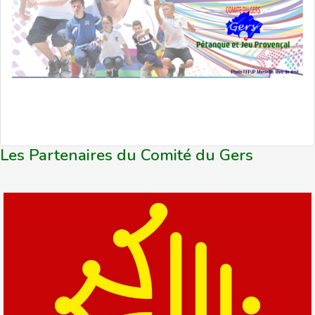
Les Partenaires du Comité du Gers