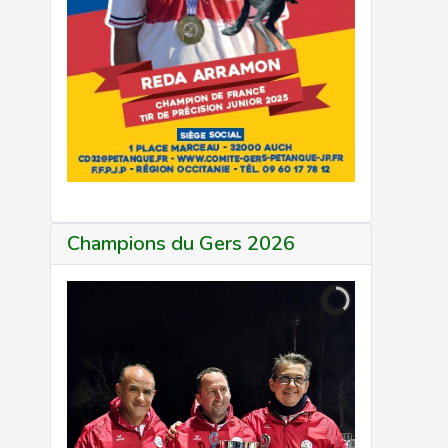
Champions du Gers 2026