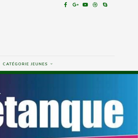
CATÉGORIE JEUNES