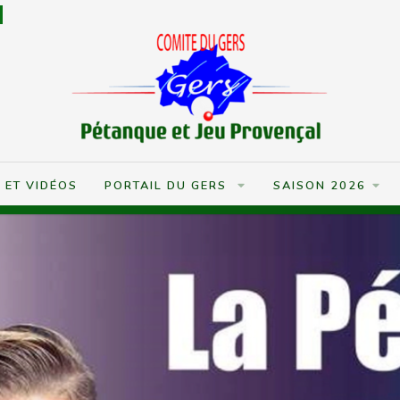
S ET VIDÉOS
PORTAIL DU GERS
SAISON 2026