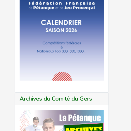
Archives du Comité du Gers