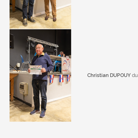
Christian DUPOUY
du