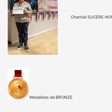
Chantal SUCERE-N
Médailles de BRONZE