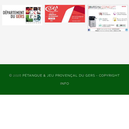
© 2026
PÉTANQUE & JEU PROVENÇAL DU GERS - COPYRIGHT
INFO