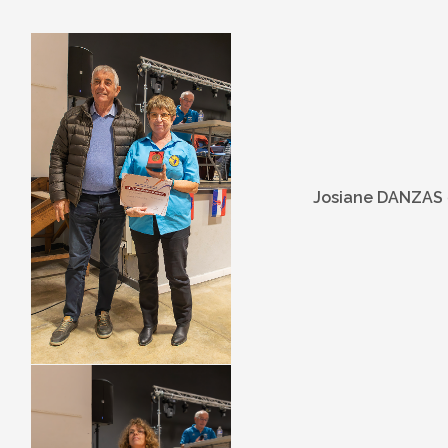
Josiane DANZAS