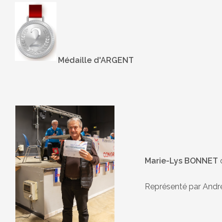
Médaille d'ARGENT
Marie-Lys BONNET
Représenté par And