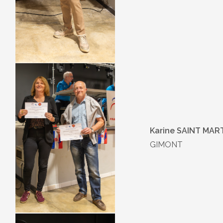
Karine SAINT MAR
GIMONT