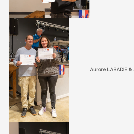
Aurore LABADIE &