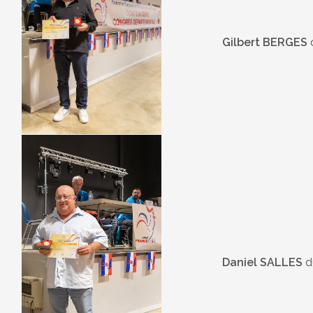
Gilbert BERGES
Daniel SALLES
d