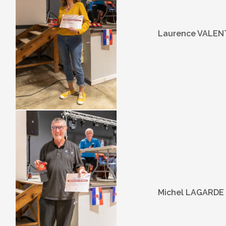
Laurence VALEN
Michel LAGARDE