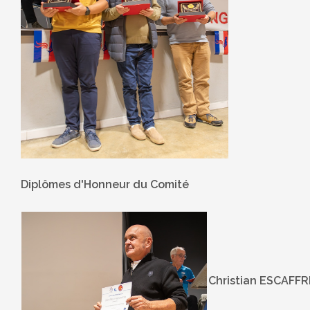
Diplômes d'Honneur du Comité
Christian ESCAFFR