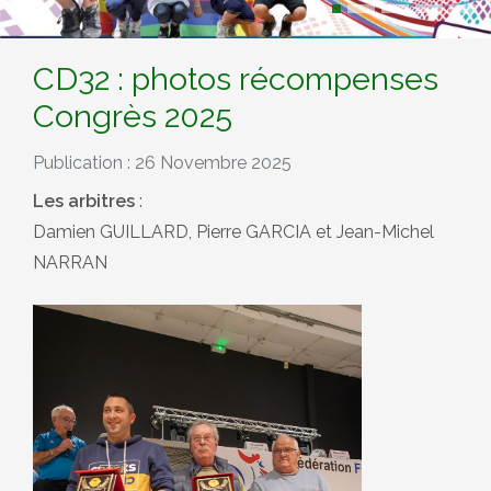
CD32 : photos récompenses
Congrès 2025
Publication : 26 Novembre 2025
Les arbitres
:
Damien GUILLARD, Pierre GARCIA et Jean-Michel
NARRAN