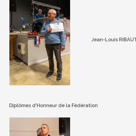
Jean-Louis RIBAU
Diplômes d'Honneur de la Fédération