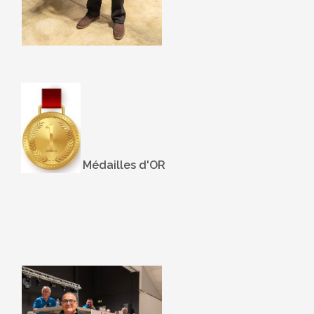
Médailles d'OR