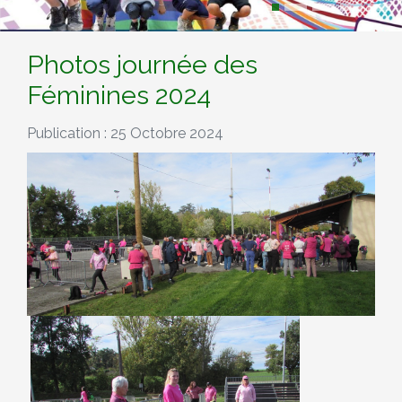
Photos journée des
Féminines 2024
Publication : 25 Octobre 2024