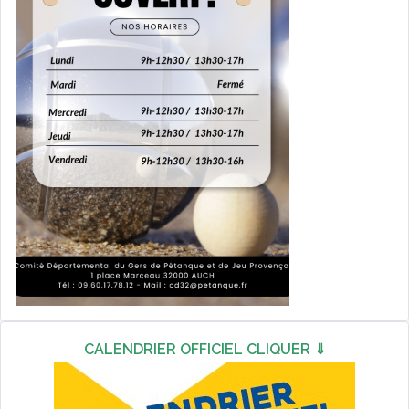
CALENDRIER OFFICIEL CLIQUER ⇓