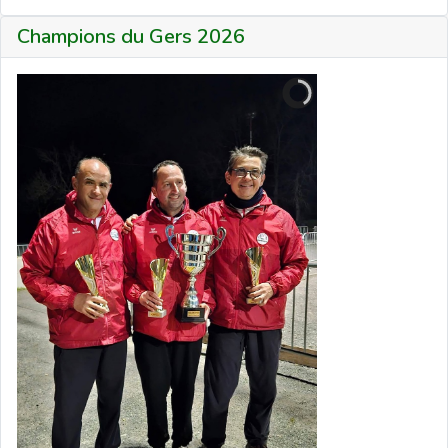
Champions du Gers 2026