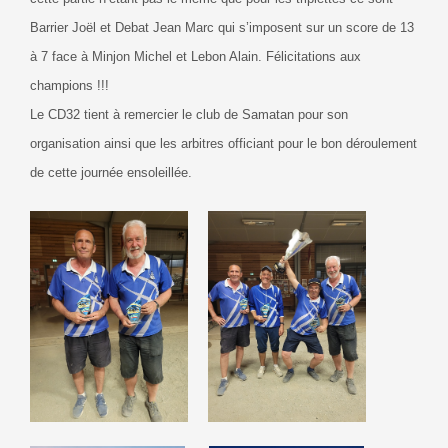
Barrier Joël et Debat Jean Marc qui s’imposent sur un score de 13
à 7 face à Minjon Michel et Lebon Alain. Félicitations aux
champions !!!
Le CD32 tient à remercier le club de Samatan pour son
organisation ainsi que les arbitres officiant pour le bon déroulement
de cette journée ensoleillée.