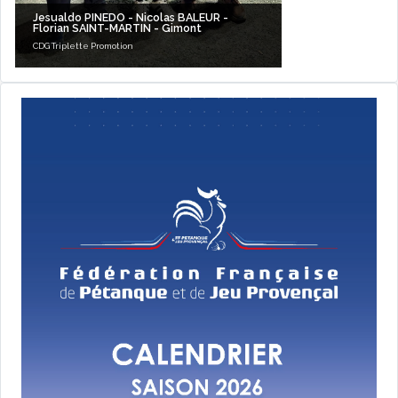
Jesualdo PINEDO - Nicolas BALEUR -
Florian SAINT-MARTIN - Gimont
CDG Triplette Promotion