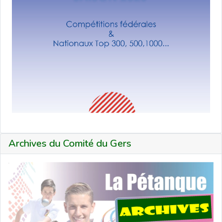
Archives du Comité du Gers