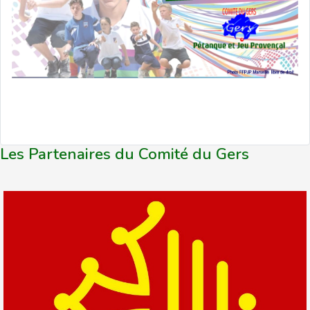
Les Partenaires du Comité du Gers