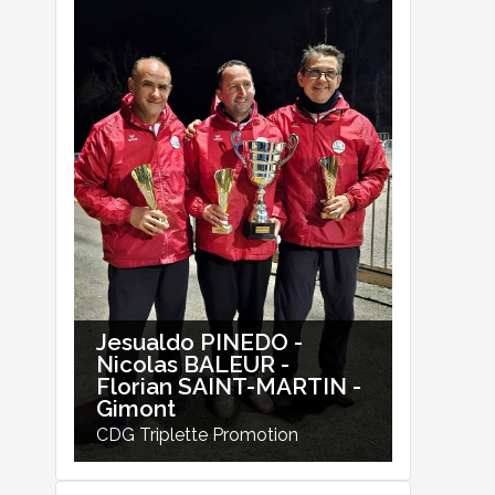
Jesualdo PINEDO -
Nicolas BALEUR -
Florian SAINT-MARTIN -
Gimont
CDG Triplette Promotion