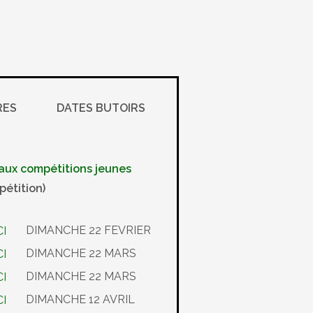
RES
DATES BUTOIRS
s aux compétitions jeunes
pétition)
DIMANCHE 22 FEVRIER
DIMANCHE 22 MARS
DIMANCHE 22 MARS
DIMANCHE 12 AVRIL