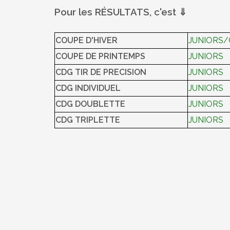
Pour les RÉSULTATS, c'est ⇓
COUPE D'HIVER
JUNIORS
COUPE DE PRINTEMPS
JUNIORS
CDG TIR DE PRECISION
JUNIORS
CDG INDIVIDUEL
JUNIORS
CDG DOUBLETTE
JUNIORS
CDG TRIPLETTE
JUNIORS