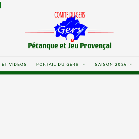
S ET VIDÉOS
PORTAIL DU GERS
SAISON 2026