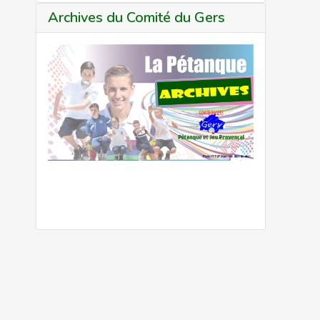
Archives du Comité du Gers