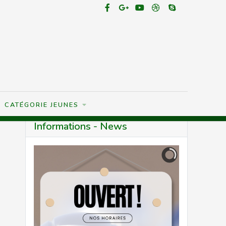
CATÉGORIE JEUNES
Informations - News