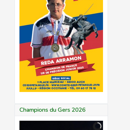
Champions du Gers 2026