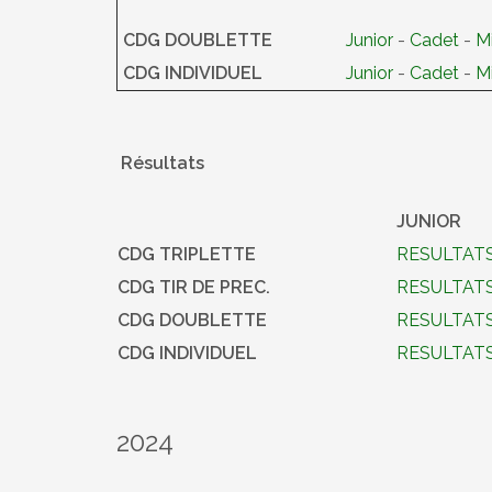
CDG DOUBLETTE
Junior
-
Cadet
-
M
CDG INDIVIDUEL
Junior
-
Cadet
-
M
Résultats
JUNIOR
CDG TRIPLETTE
RESULTAT
CDG TIR DE PREC.
RESULTAT
CDG DOUBLETTE
RESULTAT
CDG INDIVIDUEL
RESULTAT
2024