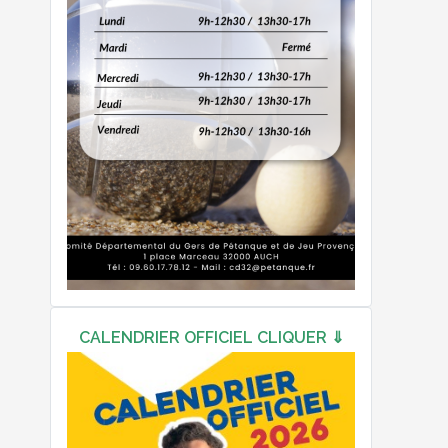
CALENDRIER OFFICIEL CLIQUER ⇓