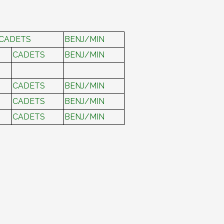
/CADETS
BENJ/MIN
CADETS
BENJ/MIN
CADETS
BENJ/MIN
CADETS
BENJ/MIN
CADETS
BENJ/MIN