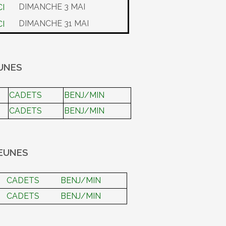
DIMANCHE 3 MAI
DIMANCHE 31 MAI
EUNES
CADETS
BENJ/MIN
CADETS
BENJ/MIN
JEUNES
CADETS
BENJ/MIN
CADETS
BENJ/MIN