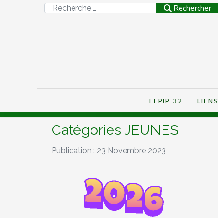
Rechercher
Rechercher
FFPJP 32
LIEN
Catégories JEUNES
Publication : 23 Novembre 2023