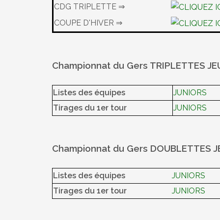
CDG TRIPLETTE ⇒
COUPE D'HIVER ⇒
Championnat du Gers TRIPLETTES J
Listes des équipes
JUNIORS
Tirages du 1er tour
JUNIORS
Championnat du Gers DOUBLETTES 
Listes des équipes
JUNIORS
Tirages du 1er tour
JUNIORS