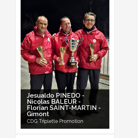
Jesualdo PINEDO -
Nicolas BALEUR -
Florian SAINT-MARTIN -
Gimont
CDG Triplette Promotion