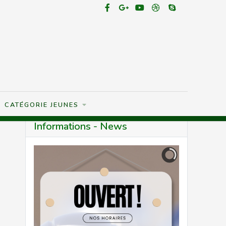
CATÉGORIE JEUNES
Informations - News