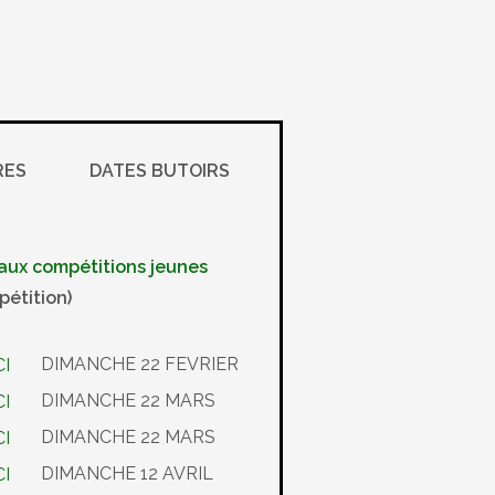
RES
DATES BUTOIRS
s aux compétitions jeunes
pétition)
DIMANCHE 22 FEVRIER
DIMANCHE 22 MARS
DIMANCHE 22 MARS
DIMANCHE 12 AVRIL