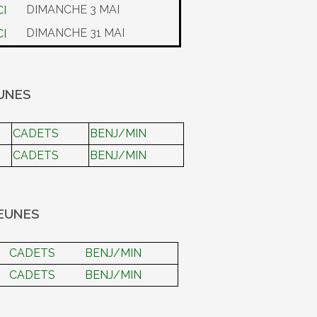
DIMANCHE 3 MAI
DIMANCHE 31 MAI
EUNES
CADETS
BENJ/MIN
CADETS
BENJ/MIN
JEUNES
CADETS
BENJ/MIN
CADETS
BENJ/MIN