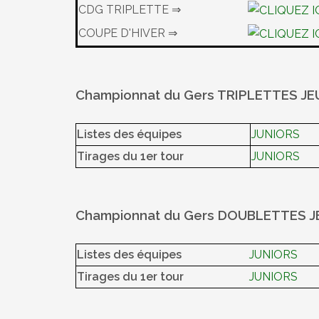
CDG TRIPLETTE ⇒
COUPE D'HIVER ⇒
Championnat du Gers TRIPLETTES J
Listes des équipes
JUNIORS
Tirages du 1er tour
JUNIORS
Championnat du Gers DOUBLETTES 
Listes des équipes
JUNIORS
Tirages du 1er tour
JUNIORS