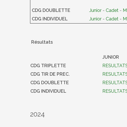
CDG DOUBLETTE
Junior
-
Cadet
-
M
CDG INDIVIDUEL
Junior
-
Cadet
-
M
Résultats
JUNIOR
CDG TRIPLETTE
RESULTAT
CDG TIR DE PREC.
RESULTAT
CDG DOUBLETTE
RESULTAT
CDG INDIVIDUEL
RESULTAT
2024