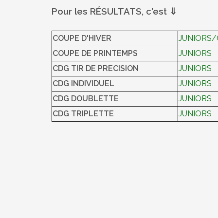
Pour les RÉSULTATS, c'est ⇓
COUPE D'HIVER
JUNIORS
COUPE DE PRINTEMPS
JUNIORS
CDG TIR DE PRECISION
JUNIORS
CDG INDIVIDUEL
JUNIORS
CDG DOUBLETTE
JUNIORS
CDG TRIPLETTE
JUNIORS