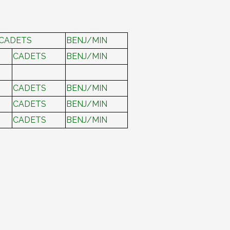
/CADETS
BENJ/MIN
CADETS
BENJ/MIN
CADETS
BENJ/MIN
CADETS
BENJ/MIN
CADETS
BENJ/MIN