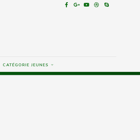
CATÉGORIE JEUNES