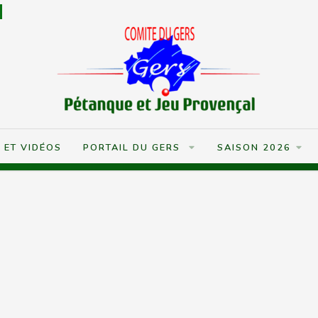
S ET VIDÉOS
PORTAIL DU GERS
SAISON 2026