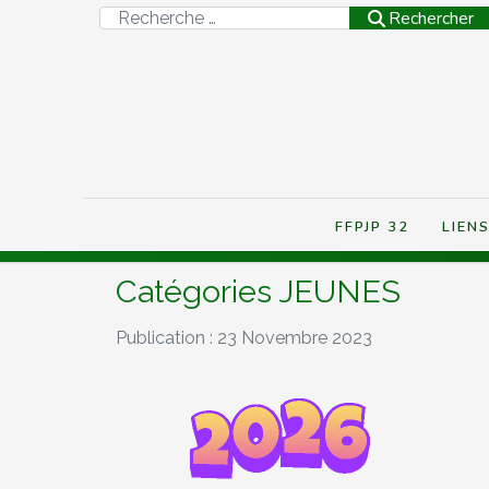
Rechercher
Rechercher
FFPJP 32
LIEN
Catégories JEUNES
Publication : 23 Novembre 2023