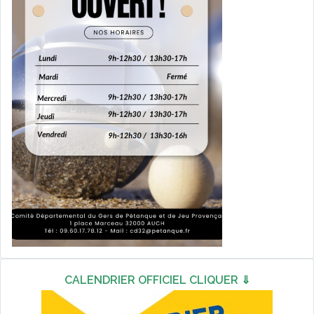
CALENDRIER OFFICIEL CLIQUER ⇓