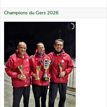
Champions du Gers 2026