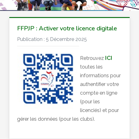
FFPJP : Activer votre licence digitale
Publication : 5 Décembre 2025
ICI
Retrouvez
toutes les
informations pour
authentifier votre
compte en ligne
(pour les
licenciés) et pour
gérer les données (pour les clubs).