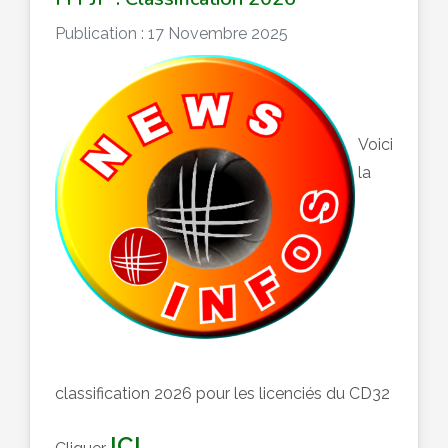
Publication : 17 Novembre 2025
Voici
la
classification 2026 pour les licenciés du CD32
ICI