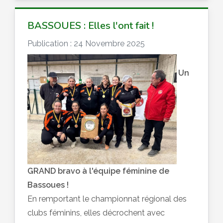
BASSOUES : Elles l'ont fait !
Publication : 24 Novembre 2025
Un
GRAND bravo à l'équipe féminine de
Bassoues !
En remportant le championnat régional des
clubs féminins, elles décrochent avec