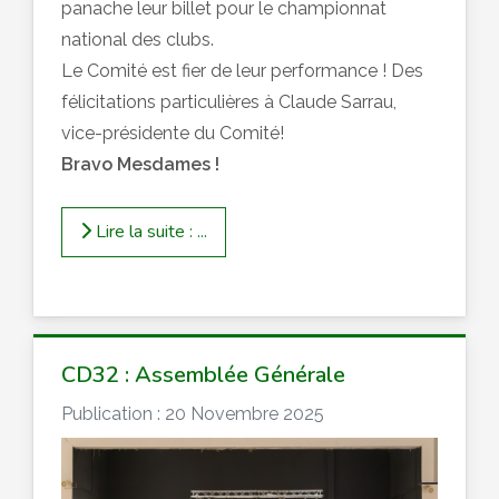
panache leur billet pour le championnat
national des clubs.
Le Comité est fier de leur performance ! Des
félicitations particulières à Claude Sarrau,
vice-présidente du Comité!
Bravo Mesdames !
Lire la suite : ...
CD32 : Assemblée Générale
Publication : 20 Novembre 2025