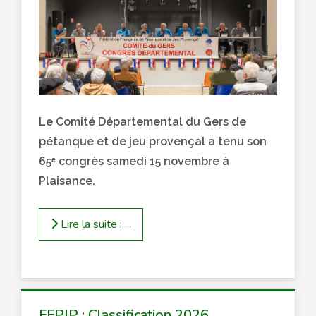
Le Comité Départemental du Gers de
pétanque et de jeu provençal a tenu son
65ᵉ congrès samedi 15 novembre à
Plaisance.
Lire la suite : ...
FFPJP : Classification 2026