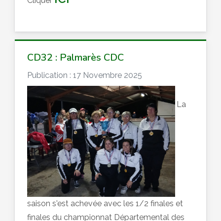
Cliquer
CD32 : Palmarès CDC
Publication : 17 Novembre 2025
La
saison s'est achevée avec les 1/2 finales et
finales du championnat Départemental des