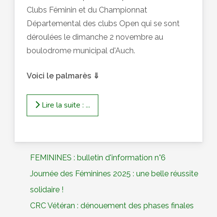
Clubs Féminin et du Championnat
Départemental des clubs Open qui se sont
déroulées le dimanche 2 novembre au
boulodrome municipal d'Auch.
Voici le palmarès ⇓
Lire la suite : ...
FEMININES : bulletin d'information n°6
Journée des Féminines 2025 : une belle réussite
solidaire !
CRC Vétéran : dénouement des phases finales