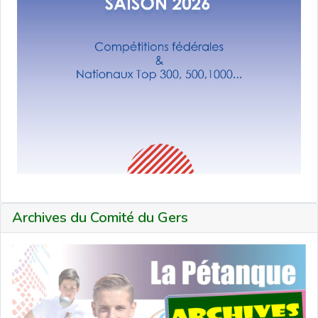
Archives du Comité du Gers