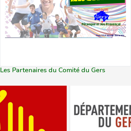
Les Partenaires du Comité du Gers