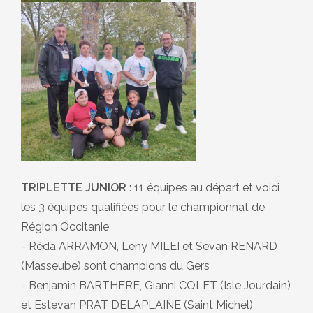
TRIPLETTE JUNIOR
: 11 équipes au départ et voici
les 3 équipes qualifiées pour le championnat de
Région Occitanie
- Réda ARRAMON, Leny MILEI et Sevan RENARD
(Masseube) sont champions du Gers
- Benjamin BARTHERE, Gianni COLET (Isle Jourdain)
et Estevan PRAT DELAPLAINE (Saint Michel)