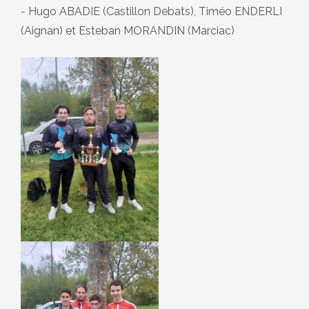
- Hugo ABADIE (Castillon Debats), Timéo ENDERLI
(Aignan) et Esteban MORANDIN (Marciac)