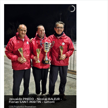
Jesualdo PINEDO - Nicolas BALEUR -
Florian SAINT-MARTIN - Gimont
CDG Triplette Promotion