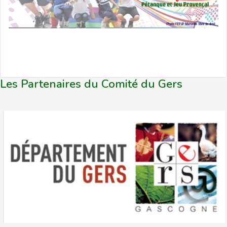
Les Partenaires du Comité du Gers