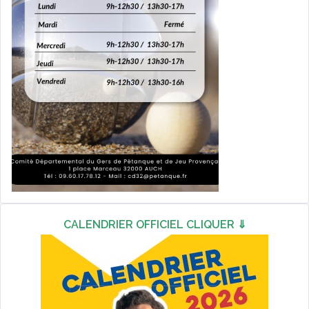
CALENDRIER OFFICIEL CLIQUER ⇓