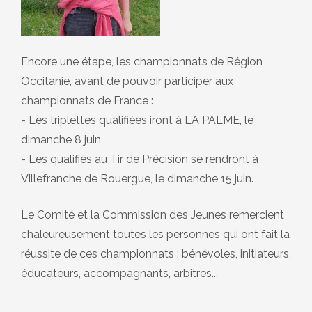
Encore une étape, les championnats de Région
Occitanie, avant de pouvoir participer aux
championnats de France :
- Les triplettes qualifiées iront à LA PALME, le
dimanche 8 juin
- Les qualifiés au Tir de Précision se rendront à
Villefranche de Rouergue, le dimanche 15 juin.
Le Comité et la Commission des Jeunes remercient
chaleureusement toutes les personnes qui ont fait la
réussite de ces championnats : bénévoles, initiateurs,
éducateurs, accompagnants, arbitres...