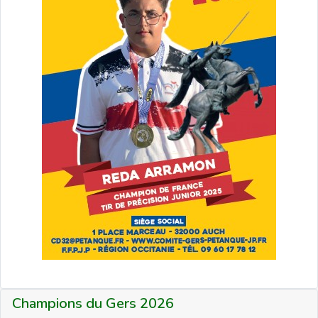
Champions du Gers 2026