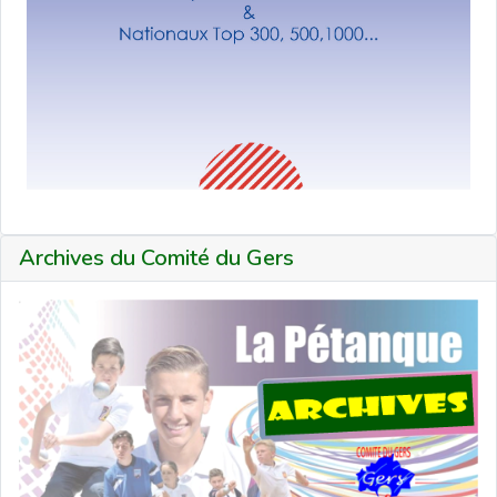
Archives du Comité du Gers