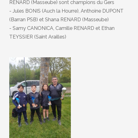
RENARD (Masseube) sont champions du Gers
- Jules BONIS (Auch la Hourre), Anthoine DUPONT
(Barran PSB) et Shana RENARD (Masseube)
- Samy CANONICA, Camille RENARD et Ethan
TEYSSIER (Saint Arailles)