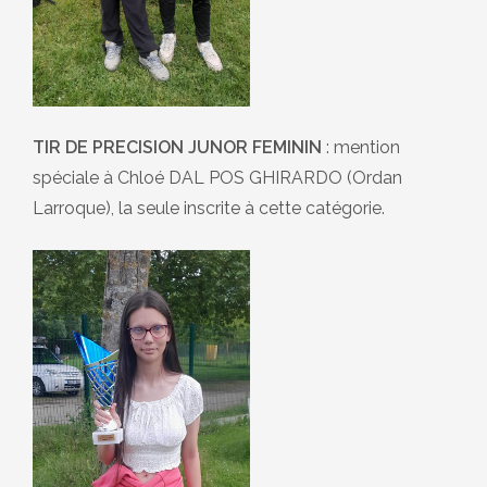
TIR DE PRECISION JUNOR FEMININ
: mention
spéciale à Chloé DAL POS GHIRARDO (Ordan
Larroque), la seule inscrite à cette catégorie.