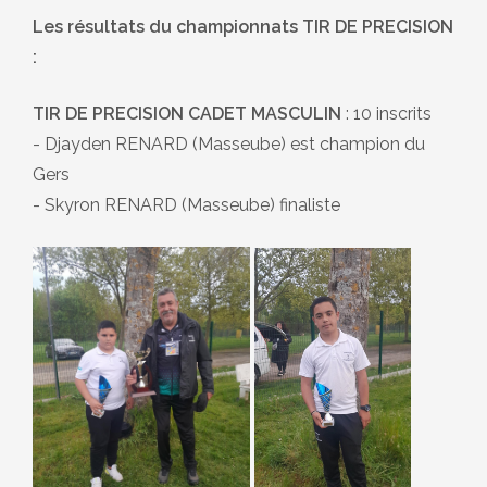
Les résultats du championnats TIR DE PRECISION
:
TIR DE PRECISION CADET MASCULIN
: 10 inscrits
- Djayden RENARD (Masseube) est champion du
Gers
- Skyron RENARD (Masseube) finaliste