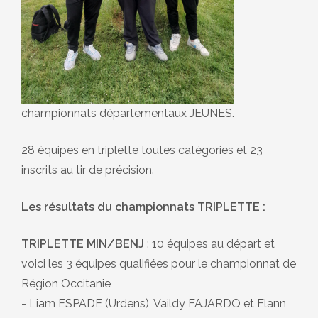
championnats départementaux JEUNES.
28 équipes en triplette toutes catégories et 23
inscrits au tir de précision.
Les résultats du championnats TRIPLETTE :
TRIPLETTE MIN/BENJ
: 10 équipes au départ et
voici les 3 équipes qualifiées pour le championnat de
Région Occitanie
- Liam ESPADE (Urdens), Vaildy FAJARDO et Elann