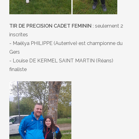
TIR DE PRECISION CADET FEMININ
: seulement 2
inscrites
- Maëlya PHILIPPE (Auterrive) est championne du
Gers
- Louise DE KERMEL SAINT MARTIN (Réans)
finaliste