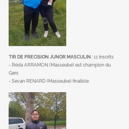
TIR DE PRECISION JUNOR MASCULIN
: 11 inscrits
- Réda ARRAMON (Masseube) est champion du
Gers
- Sevan RENARD (Masseube) finaliste