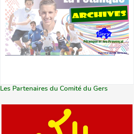
Les Partenaires du Comité du Gers