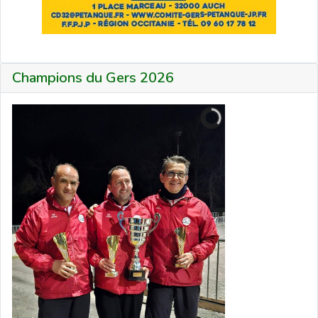
Champions du Gers 2026