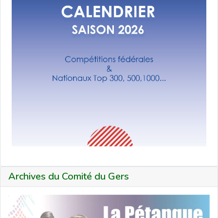
Archives du Comité du Gers