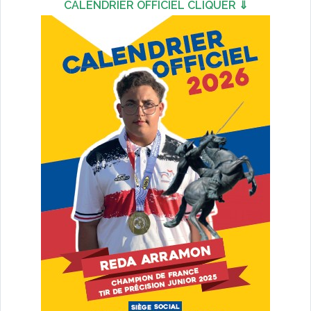
CALENDRIER OFFICIEL CLIQUER ⇓