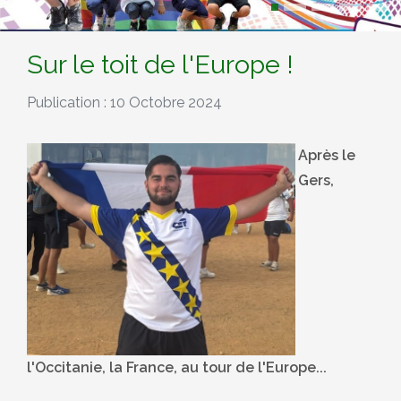
Sur le toit de l'Europe !
Publication : 10 Octobre 2024
Après le
Gers,
l'Occitanie, la France, au tour de l'Europe...