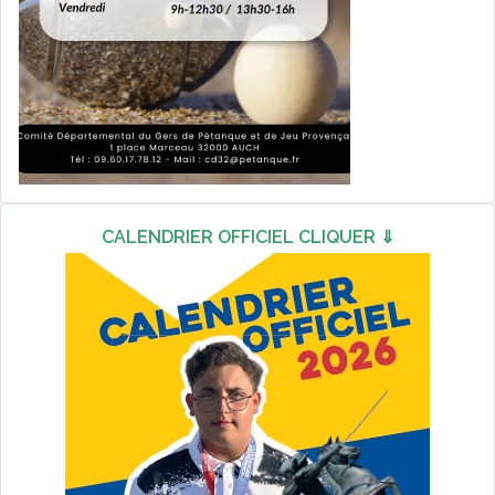
CALENDRIER OFFICIEL CLIQUER ⇓