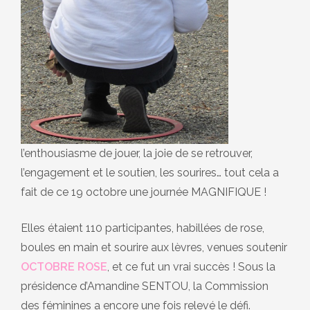
l’enthousiasme de jouer, la joie de se retrouver,
l’engagement et le soutien, les sourires… tout cela a
fait de ce 19 octobre une journée MAGNIFIQUE !
Elles étaient 110 participantes, habillées de rose,
boules en main et sourire aux lèvres, venues soutenir
OCTOBRE ROSE
, et ce fut un vrai succès ! Sous la
présidence d’Amandine SENTOU, la Commission
des féminines a encore une fois relevé le défi.