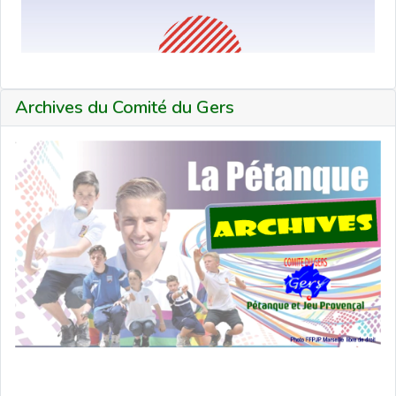
Archives du Comité du Gers