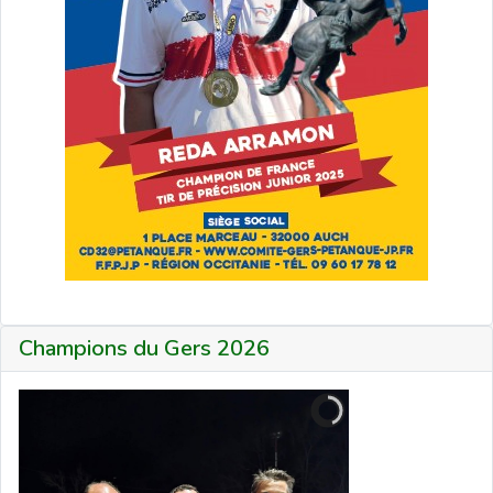
Champions du Gers 2026