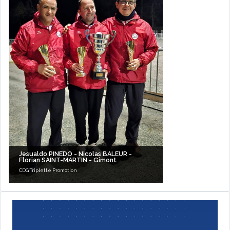
Jesualdo PINEDO - Nicolas BALEUR -
Florian SAINT-MARTIN - Gimont
CDG Triplette Promotion