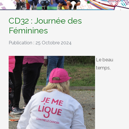
CD32 : Journée des
Féminines
Publication : 25 Octobre 2024
Le beau
temps,