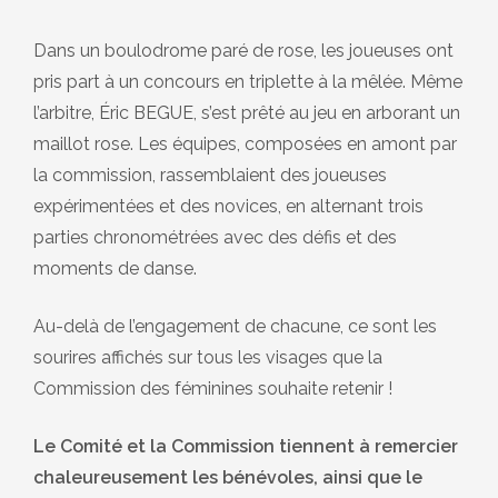
Dans un boulodrome paré de rose, les joueuses ont
pris part à un concours en triplette à la mêlée. Même
l’arbitre, Éric BEGUE, s’est prêté au jeu en arborant un
maillot rose. Les équipes, composées en amont par
la commission, rassemblaient des joueuses
expérimentées et des novices, en alternant trois
parties chronométrées avec des défis et des
moments de danse.
Au-delà de l’engagement de chacune, ce sont les
sourires affichés sur tous les visages que la
Commission des féminines souhaite retenir !
Le Comité et la Commission tiennent à remercier
chaleureusement les bénévoles, ainsi que le