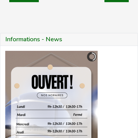
Informations - News