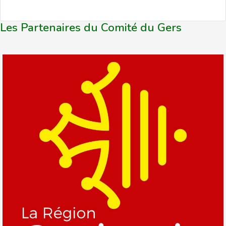
Les Partenaires du Comité du Gers