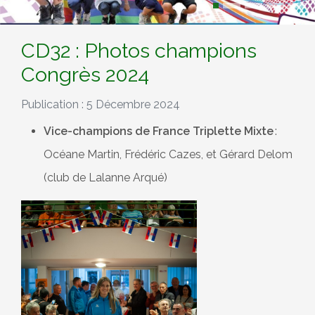
CD32 : Photos champions
Congrès 2024
Publication : 5 Décembre 2024
Vice-champions de France Triplette Mixte
:
Océane Martin, Frédéric Cazes, et Gérard Delom
(club de Lalanne Arqué)