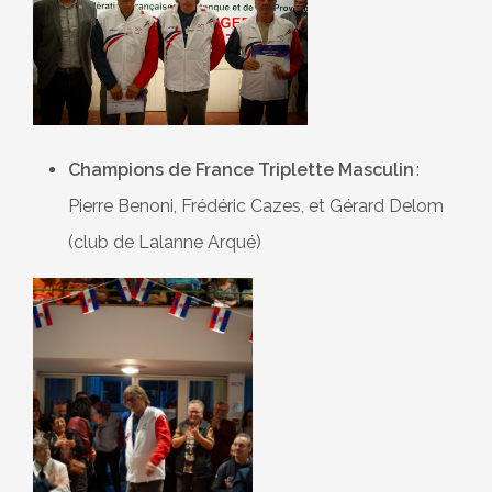
Champions de France Triplette Masculin
:
Pierre Benoni, Frédéric Cazes, et Gérard Delom
(club de Lalanne Arqué)