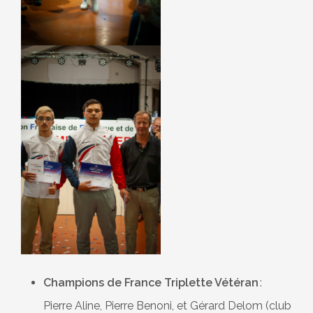
Champions de France Triplette Vétéran
:
Pierre Aline, Pierre Benoni, et Gérard Delom (club