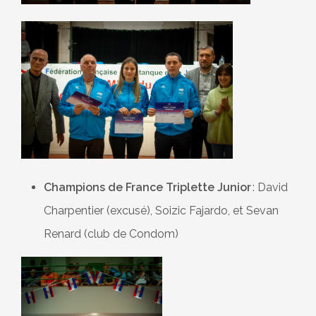
Champions de France Triplette Junior
: David
Charpentier (excusé), Soizic Fajardo, et Sevan
Renard (club de Condom)