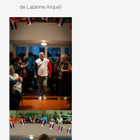
de Lalanne Arqué)