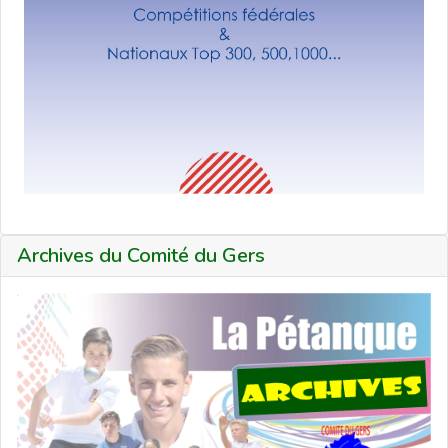
Archives du Comité du Gers