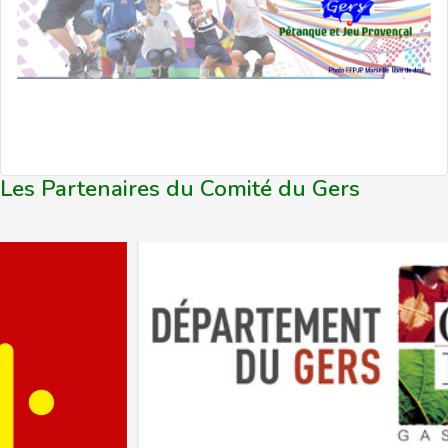
Les Partenaires du Comité du Gers