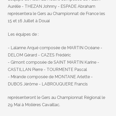
Aurélie - THEZAN Johnny - ESPADE Abraham
représentera le Gers au Championnat de France les
15 et 16 Juillet à Douai
Les équipes de :
- Lalanne Arqué composée de MARTIN Océane -
DELOM Gérard - CAZES Frédéric
- Gimont composée de SAINT MARTIN Karine -
CASTILLAN Pierre - TOURMENTE Pascal
- Mirande composée de MONTANE Arlette -
DUBOS Jérôme - LABROUQUERE Francis
représenteront le Gers au Championnat Régional le
29 Mai à Molières Cavaillac.