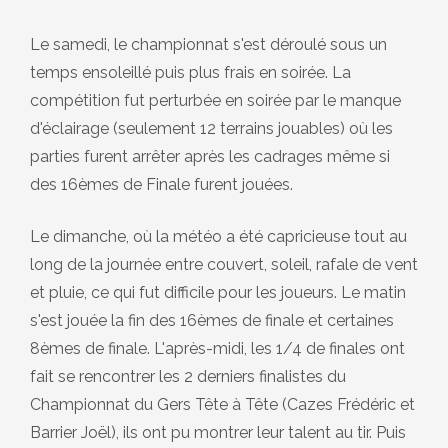
Le samedi, le championnat s'est déroulé sous un
temps ensoleillé puis plus frais en soirée. La
compétition fut perturbée en soirée par le manque
d'éclairage (seulement 12 terrains jouables) où les
parties furent arrêter après les cadrages même si
des 16èmes de Finale furent jouées.
Le dimanche, où la météo a été capricieuse tout au
long de la journée entre couvert, soleil, rafale de vent
et pluie, ce qui fut difficile pour les joueurs. Le matin
s'est jouée la fin des 16èmes de finale et certaines
8èmes de finale. L'après-midi, les 1/4 de finales ont
fait se rencontrer les 2 derniers finalistes du
Championnat du Gers Tête à Tête (Cazes Frédéric et
Barrier Joël), ils ont pu montrer leur talent au tir. Puis