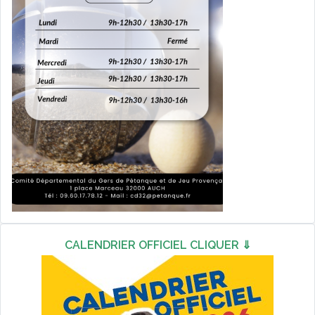
CALENDRIER OFFICIEL CLIQUER ⇓