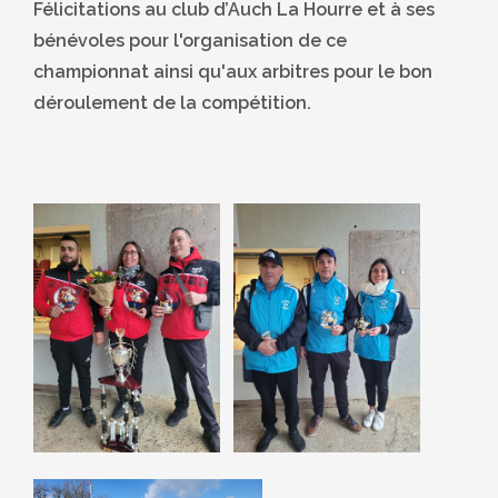
Félicitations au club d’Auch La Hourre et à ses
bénévoles pour l'organisation de ce
championnat ainsi qu'aux arbitres pour le bon
déroulement de la compétition.