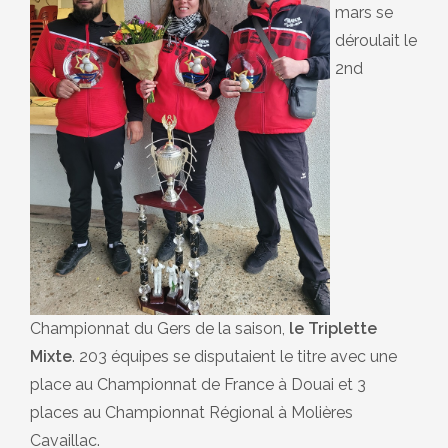
mars se
déroulait le
2nd
Championnat du Gers de la saison,
le Triplette
Mixte
. 203 équipes se disputaient le titre avec une
place au Championnat de France à Douai et 3
places au Championnat Régional à Molières
Cavaillac.