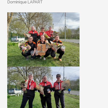
Dominique LAPART