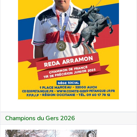
Champions du Gers 2026