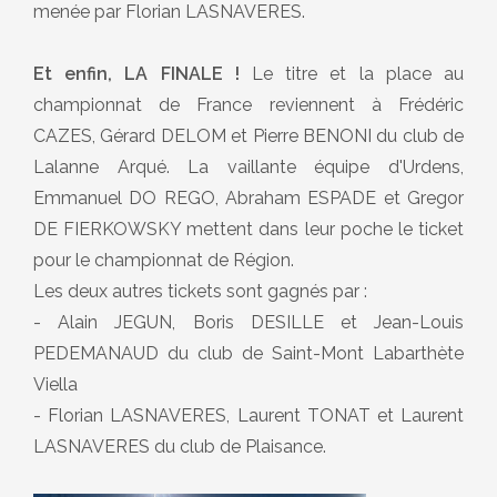
menée par Florian LASNAVERES.
Et enfin, LA FINALE !
Le titre et la place au
championnat de France reviennent à Frédéric
CAZES, Gérard DELOM et Pierre BENONI du club de
Lalanne Arqué. La vaillante équipe d'Urdens,
Emmanuel DO REGO, Abraham ESPADE et Gregor
DE FIERKOWSKY mettent dans leur poche le ticket
pour le championnat de Région.
Les deux autres tickets sont gagnés par :
- Alain JEGUN, Boris DESILLE et Jean-Louis
PEDEMANAUD du club de Saint-Mont Labarthète
Viella
- Florian LASNAVERES, Laurent TONAT et Laurent
LASNAVERES du club de Plaisance.