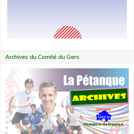
Archives du Comité du Gers