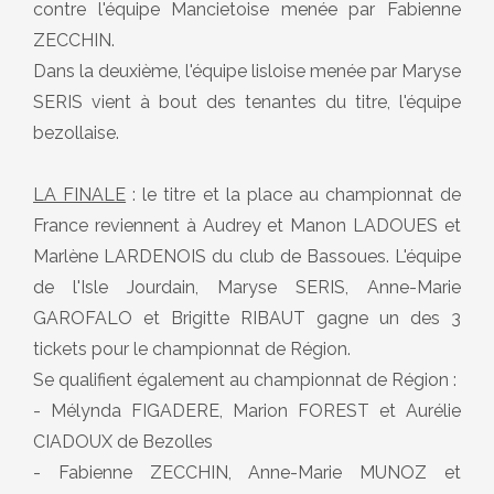
contre l'équipe Mancietoise menée par Fabienne
ZECCHIN.
Dans la deuxième, l'équipe lisloise menée par Maryse
SERIS vient à bout des tenantes du titre, l'équipe
bezollaise.
LA FINALE
: le titre et la place au championnat de
France reviennent à Audrey et Manon LADOUES et
Marlène LARDENOIS du club de Bassoues. L'équipe
de l'Isle Jourdain, Maryse SERIS, Anne-Marie
GAROFALO et Brigitte RIBAUT gagne un des 3
tickets pour le championnat de Région.
Se qualifient également au championnat de Région :
- Mélynda FIGADERE, Marion FOREST et Aurélie
CIADOUX de Bezolles
- Fabienne ZECCHIN, Anne-Marie MUNOZ et