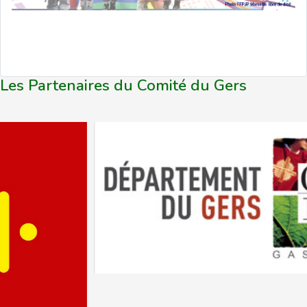
Les Partenaires du Comité du Gers