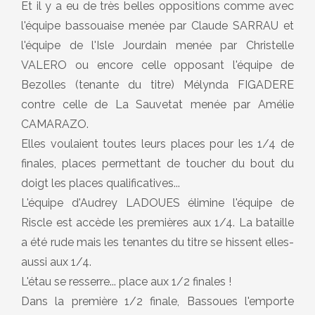
Et il y a eu de très belles oppositions comme avec
l'équipe bassouaise menée par Claude SARRAU et
l'équipe de l'Isle Jourdain menée par Christelle
VALERO ou encore celle opposant l'équipe de
Bezolles (tenante du titre) Mélynda FIGADERE
contre celle de La Sauvetat menée par Amélie
CAMARAZO.
Elles voulaient toutes leurs places pour les 1/4 de
finales, places permettant de toucher du bout du
doigt les places qualificatives...
L'équipe d'Audrey LADOUES élimine l'équipe de
Riscle est accède les premières aux 1/4. La bataille
a été rude mais les tenantes du titre se hissent elles-
aussi aux 1/4.
L'étau se resserre... place aux 1/2 finales !
Dans la première 1/2 finale, Bassoues l'emporte