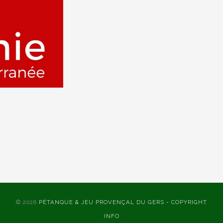
© 2026
PÉTANQUE & JEU PROVENÇAL DU GERS - COPYRIGHT
INFO