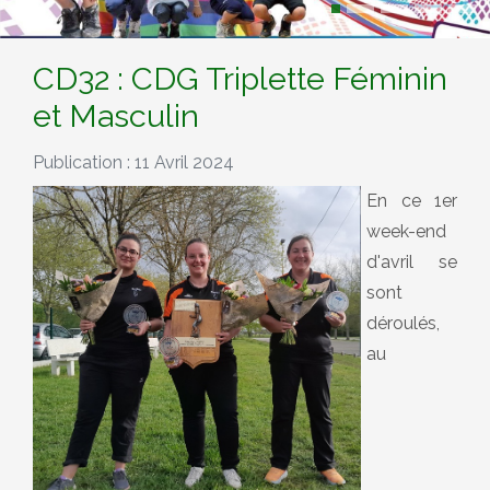
CD32 : CDG Triplette Féminin
et Masculin
Publication : 11 Avril 2024
En ce 1er
week-end
d'avril se
sont
déroulés,
au