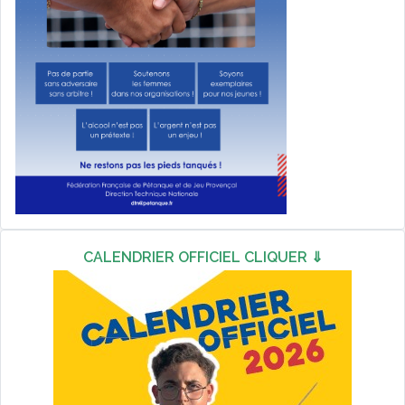
CALENDRIER OFFICIEL CLIQUER ⇓